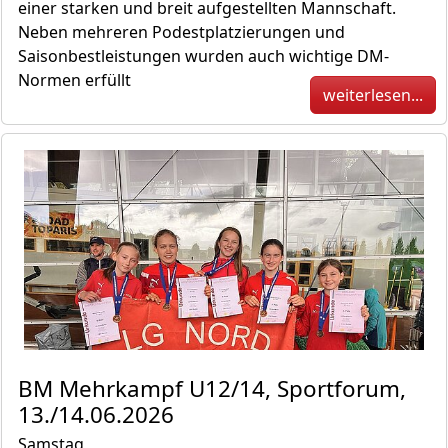
einer starken und breit aufgestellten Mannschaft.
Neben mehreren Podestplatzierungen und
Saisonbestleistungen wurden auch wichtige DM-
Normen erfüllt
weiterlesen...
BM Mehrkampf U12/14, Sportforum,
13./14.06.2026
Samstag