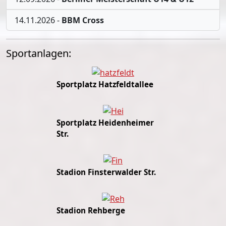
14.11.2026
-
BBM Cross
Sportanlagen:
Sportplatz Hatzfeldtallee
Sportplatz Heidenheimer
Str.
Stadion Finsterwalder Str.
Stadion Rehberge