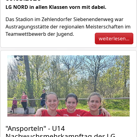
LG NORD in allen Klassen vorn mit dabei.
Das Stadion im Zehlendorfer Siebenendenweg war
Austragungsstätte der regionalen Meisterschaften im
Teamwettbewerb der Jugend.
weiterlesen...
"Ansporteln" - U14
Nachwuchsmehrkampftag der LG