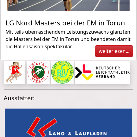
LG Nord Masters bei der EM in Torun
Mit teils überraschendem Leistungszuwachs glänzten
die Masters bei der EM in Torun und beendeten damit
die Hallensaison spektakulär.
weiterlesen...
Ausstatter: