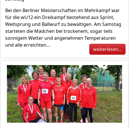
Bei den Berliner Meisterschaften im Mehrkampf war
für die wU12 ein Dreikampf bestehend aus Sprint,
Weitsprung und Ballwurf zu bewältigen. Am Samstag
starteten die Mädchen bei trockenem, sogar teils
sonnigem Wetter und angenehmen Temperaturen
und alle erreichten…
weiterlesen...