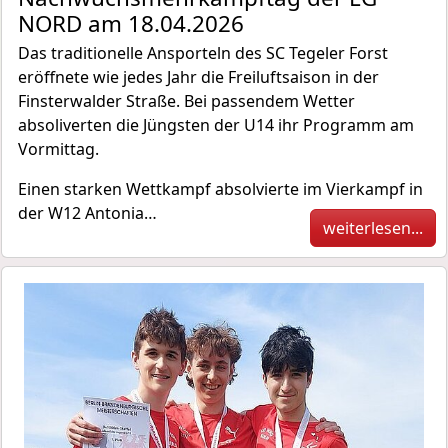
NORD am 18.04.2026
Das traditionelle Ansporteln des SC Tegeler Forst
eröffnete wie jedes Jahr die Freiluftsaison in der
Finsterwalder Straße. Bei passendem Wetter
absoliverten die Jüngsten der U14 ihr Programm am
Vormittag.
Einen starken Wettkampf absolvierte im Vierkampf in
der W12 Antonia…
weiterlesen...