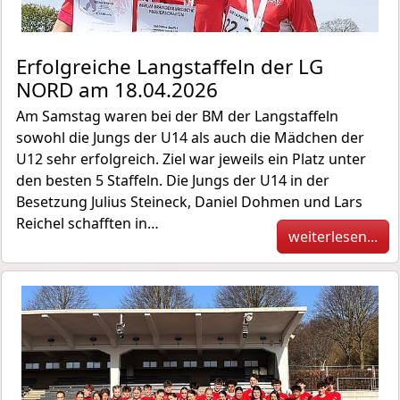
Erfolgreiche Langstaffeln der LG
NORD am 18.04.2026
Am Samstag waren bei der BM der Langstaffeln
sowohl die Jungs der U14 als auch die Mädchen der
U12 sehr erfolgreich. Ziel war jeweils ein Platz unter
den besten 5 Staffeln. Die Jungs der U14 in der
Besetzung Julius Steineck, Daniel Dohmen und Lars
Reichel schafften in…
weiterlesen...