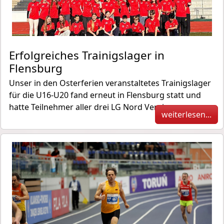
Erfolgreiches Trainigslager in
Flensburg
Unser in den Osterferien veranstaltetes Trainigslager
für die U16-U20 fand erneut in Flensburg statt und
hatte Teilnehmer aller drei LG Nord Vereine.
weiterlesen...