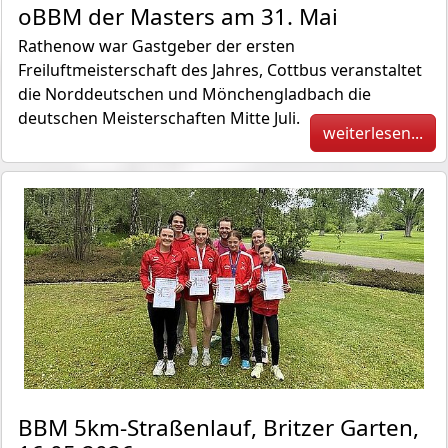
oBBM der Masters am 31. Mai
Rathenow war Gastgeber der ersten
Freiluftmeisterschaft des Jahres, Cottbus veranstaltet
die Norddeutschen und Mönchengladbach die
deutschen Meisterschaften Mitte Juli.
weiterlesen...
BBM 5km-Straßenlauf, Britzer Garten,