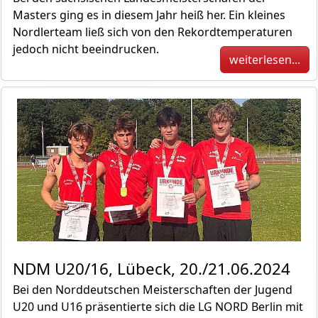
Masters ging es in diesem Jahr heiß her. Ein kleines
Nordlerteam ließ sich von den Rekordtemperaturen
jedoch nicht beeindrucken.
weiterlesen...
NDM U20/16, Lübeck, 20./21.06.2024
Bei den Norddeutschen Meisterschaften der Jugend
U20 und U16 präsentierte sich die LG NORD Berlin mit